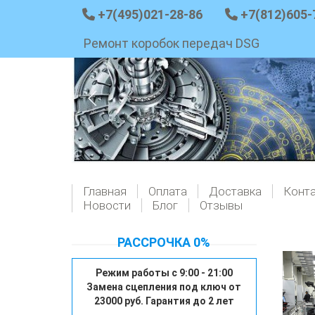
+7(495)021-28-86
+7(812)605-
Ремонт коробок передач DSG
Главная
Оплата
Доставка
Конт
Новости
Блог
Отзывы
РАССРОЧКА 0%
Режим работы с 9:00 - 21:00
Замена сцепления под ключ от
23000 руб. Гарантия до 2 лет