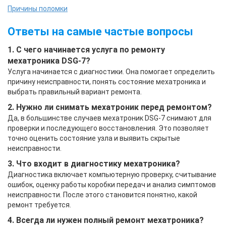
Причины поломки
Ответы на самые частые вопросы
1. С чего начинается услуга по ремонту
мехатроника DSG-7?
Услуга начинается с диагностики. Она помогает определить
причину неисправности, понять состояние мехатроника и
выбрать правильный вариант ремонта.
2. Нужно ли снимать мехатроник перед ремонтом?
Да, в большинстве случаев мехатроник DSG-7 снимают для
проверки и последующего восстановления. Это позволяет
точно оценить состояние узла и выявить скрытые
неисправности.
3. Что входит в диагностику мехатроника?
Диагностика включает компьютерную проверку, считывание
ошибок, оценку работы коробки передач и анализ симптомов
неисправности. После этого становится понятно, какой
ремонт требуется.
4. Всегда ли нужен полный ремонт мехатроника?