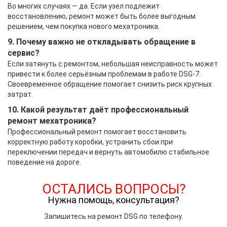
Во многих случаях — да. Если узел подлежит
восстановлению, ремонт может быть более выгодным
решением, чем покупка нового мехатроника.
9. Почему важно не откладывать обращение в
сервис?
Если затянуть с ремонтом, небольшая неисправность может
привести к более серьёзным проблемам в работе DSG-7.
Своевременное обращение помогает снизить риск крупных
затрат.
10. Какой результат даёт профессиональный
ремонт мехатроника?
Профессиональный ремонт помогает восстановить
корректную работу коробки, устранить сбои при
переключении передач и вернуть автомобилю стабильное
поведение на дороге.
ОСТАЛИСЬ ВОПРОСЫ?
Нужна помощь, консультация?
Запишитесь на ремонт DSG по телефону.