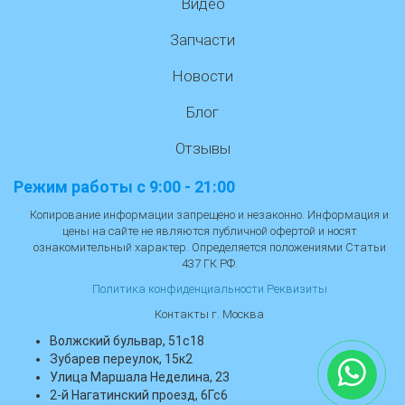
Видео
Запчасти
Новости
Блог
Отзывы
Режим работы с 9:00 - 21:00
Копирование информации запрещено и незаконно. Информация и
цены на сайте не являются публичной офертой и носят
ознакомительный характер. Определяется положениями Статьи
437 ГК РФ.
Политика конфиденциальности
Реквизиты
Контакты г. Москва
Волжский бульвар, 51с18
Зубарев переулок, 15к2
Улица Маршала Неделина, 23
2-й Нагатинский проезд, 6Гс6