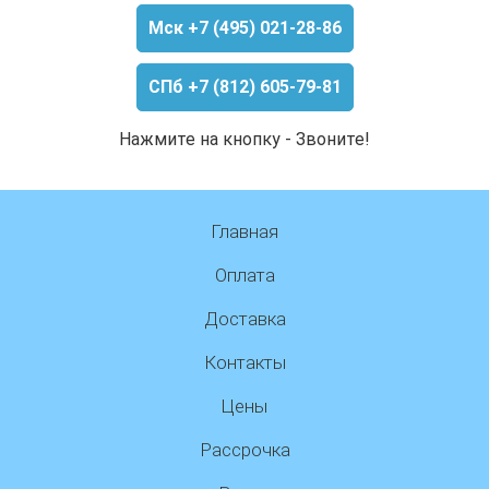
Мск +7 (495) 021-28-86
СПб +7 (812) 605-79-81
Нажмите на кнопку - Звоните!
Главная
Оплата
Доставка
Контакты
Цены
Рассрочка