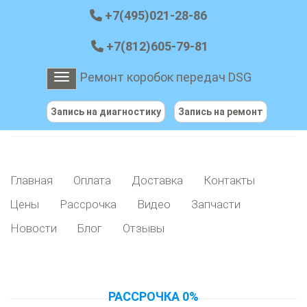
+7(495)021-28-86
+7(812)605-79-81
Ремонт коробок передач DSG
Toggle navigation
Запись на диагностику
Запись на ремонт
Главная
Оплата
Доставка
Контакты
Цены
Рассрочка
Видео
Запчасти
Новости
Блог
Отзывы
РАССРОЧКА 0%