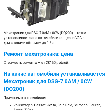
Мехатроник для DSG-7 0AM / 0CW (DQ200) штатно
устанавливается на автомобили концерна VAG с
двигателями объемом до 1.8 л.
Ремонт мехатроника: цена
Стоимость ремонта — от 28150 рублей.
На какие автомобили устанавливается
Мехатроник для DSG-7 0AM / 0CW
(DQ200)
Применим к автомобилям:
Volkswagen: Passat, Jetta, Golf, Polo, Scirocco, Touran,