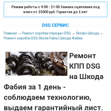
Режим работы с 9:00 - 21:00 Замена сцепления под
ключ от 23000 руб. Гарантия до 2 лет
DSG СЕРВИС
Главная
→
Ремонт коробки передач DSG
→
Skoda | Шкода
→
Ремонт коробок DSG Skoda Fabia | Шкода Фабиа
Ремонт
КПП DSG
на Шкода
Фабия
за 1 день -
соблюдаем технологию,
выдаем гарантийный лист.