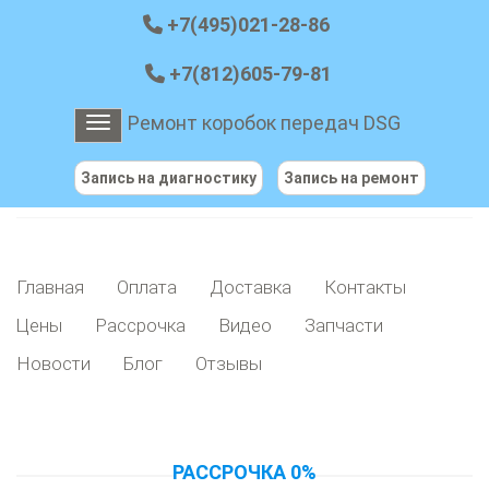
+7(495)021-28-86
+7(812)605-79-81
Ремонт коробок передач DSG
Toggle navigation
Запись на диагностику
Запись на ремонт
Главная
Оплата
Доставка
Контакты
Цены
Рассрочка
Видео
Запчасти
Новости
Блог
Отзывы
РАССРОЧКА 0%