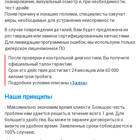
сканирование, визуальный осмотр и, при необходимости,
тест-драйв.
Поняв причину и локацию поломки, специалисты озвучат
меры, необходимые для устранения неисправности.
В случае повреждения деталей, Вам будет предложена их
реставрация или замена сертифицированным запчастями.
Для ликвидации программных ошибок, мы используем только
дилерское лицензионное ПО.
После проверки и контрольной диагностики, Вы получите
официальный талон гарантии.
Срок его действия достигает 24 месяцев или 60 000
километров пробега.
Подробнее условия описаны
«Здесь»
.
Наши принципы
- Максимально экономим время клиента. Большую часть
проблем нам удается решить в течение всего 1 дня. Для
большего удобства, Вы можете заранее договориться о
визите на удобное время. Заявленные сроки соблюдаются в
100% случаев;