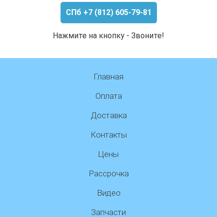
СПб +7 (812) 605-79-81
Нажмите на кнопку - Звоните!
Главная
Оплата
Доставка
Контакты
Цены
Рассрочка
Видео
Запчасти