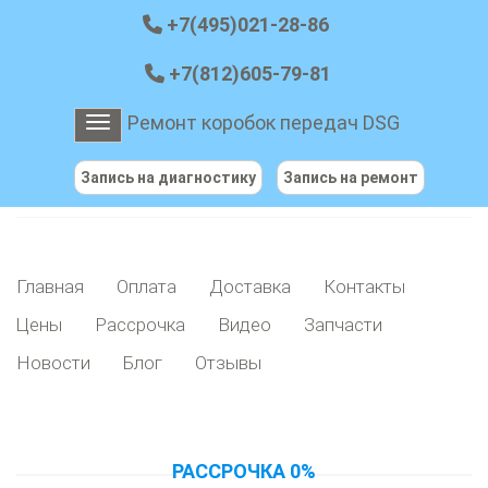
+7(495)021-28-86
+7(812)605-79-81
Ремонт коробок передач DSG
Toggle navigation
Запись на диагностику
Запись на ремонт
Главная
Оплата
Доставка
Контакты
Цены
Рассрочка
Видео
Запчасти
Новости
Блог
Отзывы
РАССРОЧКА 0%