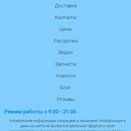
Доставка
Контакты
Цены
Рассрочка
Видео
Запчасти
Новости
Блог
Отзывы
Режим работы с 9:00 - 21:00
Копирование информации запрещено и незаконно. Информация и
цены на сайте не являются публичной офертой и носят