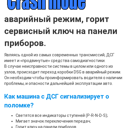
аварийный режим, горит
сервисный ключ на панели
приборов.
Являясь одной из самых современных трансмиссий, ДСГ
имеет и «продвинутые» средства самодиагностики.
В случае неисправности системы в целом или одного из
узлов, происходит переход
коробки
DSG
в аварийный режим
.
Он необходим чтобы проинформировать водителя о наличии
проблемы, и опасности дальнейшей эксплуатации авто.
Как машина с ДСГ сигнализирует о
поломке?
Светятся все индикаторы ступеней (P-R-N-D-S);
Мигает значок переключения передач;
Горит ключ на панели приборов.