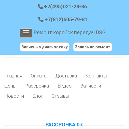
+7(495)021-28-86
+7(812)605-79-81
Ремонт коробок передач DSG
Toggle navigation
Запись на диагностику
Запись на ремонт
Главная
Оплата
Доставка
Контакты
Цены
Рассрочка
Видео
Запчасти
Новости
Блог
Отзывы
РАССРОЧКА 0%