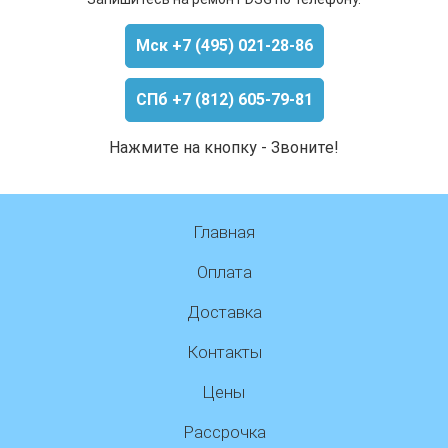
Мск +7 (495) 021-28-86
СПб +7 (812) 605-79-81
Нажмите на кнопку - Звоните!
Главная
Оплата
Доставка
Контакты
Цены
Рассрочка