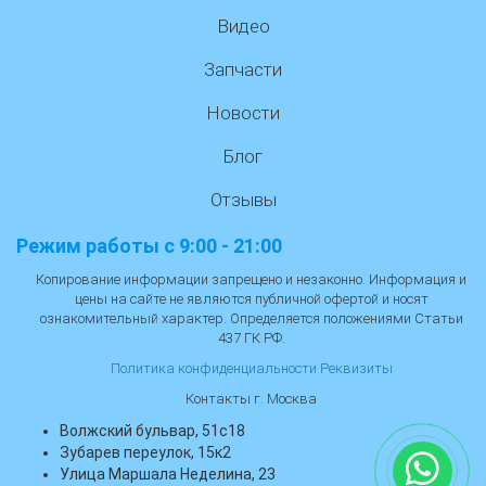
Видео
Запчасти
Новости
Блог
Отзывы
Режим работы с 9:00 - 21:00
Копирование информации запрещено и незаконно. Информация и
цены на сайте не являются публичной офертой и носят
ознакомительный характер. Определяется положениями Статьи
437 ГК РФ.
Политика конфиденциальности
Реквизиты
Контакты г. Москва
Волжский бульвар, 51с18
Зубарев переулок, 15к2
Улица Маршала Неделина, 23