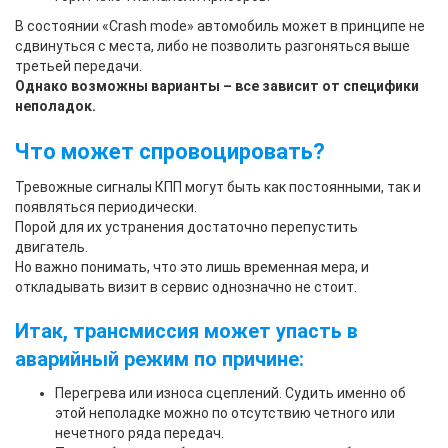
В состоянии «Crash mode» автомобиль может в принципе не
сдвинуться с места, либо не позволить разгоняться выше
третьей передачи.
Однако возможны варианты – все зависит от специфики
неполадок.
Что может спровоцировать?
Тревожные сигналы КПП могут быть как постоянными, так и
появляться периодически.
Порой для их устранения достаточно перепустить
двигатель.
Но важно понимать, что это лишь временная мера, и
откладывать визит в сервис однозначно не стоит.
Итак, трансмиссия может упасть в
аварийный режим по причине:
Перегрева или износа сцеплений. Судить именно об
этой неполадке можно по отсутствию четного или
нечетного ряда передач.