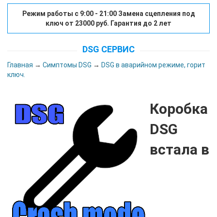
Режим работы с 9:00 - 21:00 Замена сцепления под
ключ от 23000 руб. Гарантия до 2 лет
DSG СЕРВИС
Главная
→
Симптомы DSG
→
DSG в аварийном режиме, горит
ключ.
Коробка
DSG
встала в