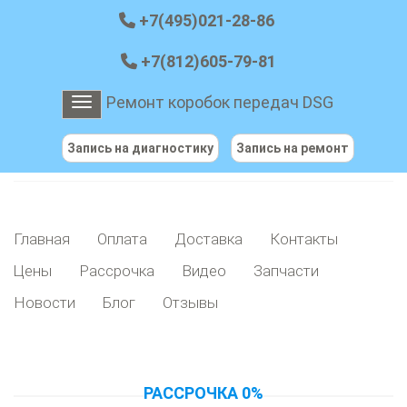
+7(495)021-28-86
+7(812)605-79-81
Ремонт коробок передач DSG
Toggle navigation
Запись на диагностику
Запись на ремонт
Главная
Оплата
Доставка
Контакты
Цены
Рассрочка
Видео
Запчасти
Новости
Блог
Отзывы
РАССРОЧКА 0%