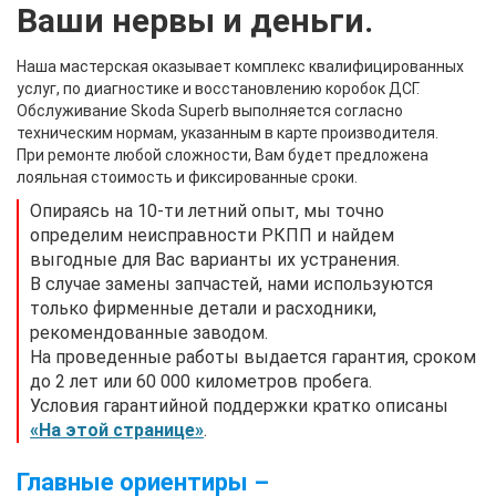
Ваши нервы и деньги.
Наша мастерская оказывает комплекс квалифицированных
услуг, по диагностике и восстановлению коробок ДСГ.
Обслуживание Skoda Superb выполняется согласно
техническим нормам, указанным в карте производителя.
При ремонте любой сложности, Вам будет предложена
лояльная стоимость и фиксированные сроки.
Опираясь на 10-ти летний опыт, мы точно
определим неисправности РКПП и найдем
выгодные для Вас варианты их устранения.
В случае замены запчастей, нами используются
только фирменные детали и расходники,
рекомендованные заводом.
На проведенные работы выдается гарантия, сроком
до 2 лет или 60 000 километров пробега.
Условия гарантийной поддержки кратко описаны
«На этой странице»
.
Главные ориентиры –