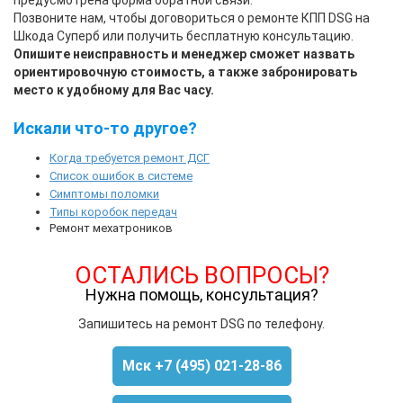
предусмотрена форма обратной связи.
Позвоните нам, чтобы договориться о
ремонте КПП DSG на
Шкода Суперб
или получить бесплатную консультацию.
Опишите неисправность и менеджер сможет назвать
ориентировочную стоимость, а также забронировать
место к удобному для Вас часу.
Искали что-то другое?
Когда требуется ремонт ДСГ
Список ошибок в системе
Симптомы поломки
Типы коробок передач
Ремонт мехатроников
ОСТАЛИСЬ ВОПРОСЫ?
Нужна помощь, консультация?
Запишитесь на ремонт DSG по телефону.
Мск +7 (495) 021-28-86