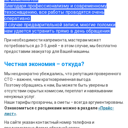
Благодаря профессионализму и современному
техоснащению, все работы проводятся очень
оперативно.
В случае предварительной записи, многие поломки
нам удается устранить прямо в день обращения.
При необходимости капремонта, мастерам может
потребоваться до 3-5 дней – в этом случае, мы бесплатно
предоставим эвакуатор для Вашей машины.
Честная экономия – откуда?
Мы неоднократно убеждались, что репутация проверенного
СТО – важнее, чем кратковременная выгода.
Поэтому обращаясь к нам, Вы можете быть уверены в
отсутствии скрытых комиссии, переплат и навязывании
ненужных услуг.
Наши тарифы прозрачны, а сметы – всегда аргументированы.
Ознакомиться с расценками можно в разделе
«Прайс-
лист»
.
На сайте указан контактный номер телефона и