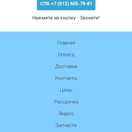
СПб +7 (812) 605-79-81
Нажмите на кнопку - Звоните!
Главная
Оплата
Доставка
Контакты
Цены
Рассрочка
Видео
Запчасти