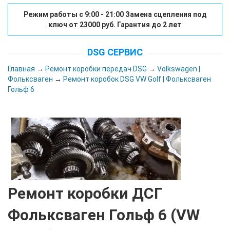
Режим работы с 9:00 - 21:00 Замена сцепления под
ключ от 23000 руб. Гарантия до 2 лет
DSG СЕРВИС
Главная
→
Ремонт коробки передач DSG
→
Volkswagen |
Фольксваген
→
Ремонт коробок DSG VW Golf | Фольксваген
Гольф 6
Ремонт коробки ДСГ
Фольксваген Гольф 6 (VW