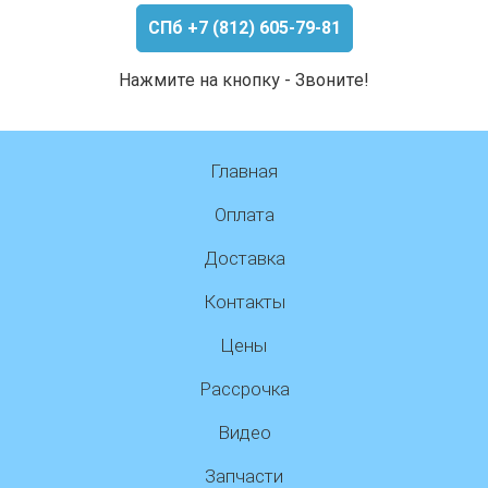
СПб +7 (812) 605-79-81
Нажмите на кнопку - Звоните!
Главная
Оплата
Доставка
Контакты
Цены
Рассрочка
Видео
Запчасти