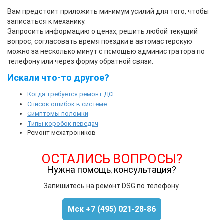
Вам предстоит приложить минимум усилий для того, чтобы
записаться к механику.
Запросить информацию о ценах, решить любой текущий
вопрос, согласовать время поездки в автомастерскую
можно за несколько минут с помощью администратора по
телефону или через форму обратной связи.
Искали что-то другое?
Когда требуется ремонт ДСГ
Список ошибок в системе
Симптомы поломки
Типы коробок передач
Ремонт мехатроников
ОСТАЛИСЬ ВОПРОСЫ?
Нужна помощь, консультация?
Запишитесь на ремонт DSG по телефону.
Мск +7 (495) 021-28-86