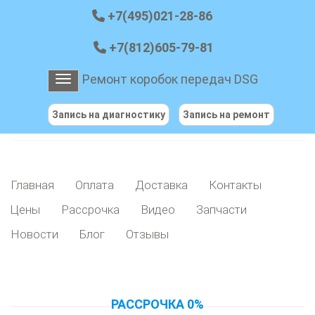
+7(495)021-28-86
+7(812)605-79-81
Ремонт коробок передач DSG
Toggle navigation
Запись на диагностику
Запись на ремонт
Главная
Оплата
Доставка
Контакты
Цены
Рассрочка
Видео
Запчасти
Новости
Блог
Отзывы
РАССРОЧКА 0%