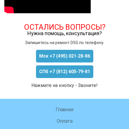
ОСТАЛИСЬ ВОПРОСЫ?
Нужна помощь, консультация?
Запишитесь на ремонт DSG по телефону.
Мск +7 (495) 021-28-86
СПб +7 (812) 605-79-81
Нажмите на кнопку - Звоните!
Главная
Оплата