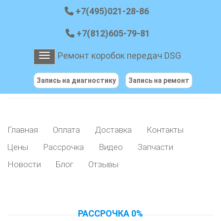
+7(495)021-28-86
+7(812)605-79-81
Ремонт коробок передач DSG
Toggle navigation
Запись на диагностику
Запись на ремонт
Главная
Оплата
Доставка
Контакты
Цены
Рассрочка
Видео
Запчасти
Новости
Блог
Отзывы
РАССРОЧКА 0%