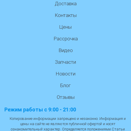
Доставка
Контакты
Цены
Рассрочка
Видео
Запчасти
Новости
Блог
Отзывы
Режим работы с 9:00 - 21:00
Копирование информации запрещено и незаконно. Информация и
цены на сайте не являются публичной офертой и носят
ознакомительный характер. Определяется положениями Статьи