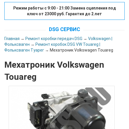
Режим работы с 9:00 - 21:00 Замена сцепления под
ключ от 23000 руб. Гарантия до 2 лет
DSG СЕРВИС
Главная
→
Ремонт коробки передач DSG
→
Volkswagen |
Фольксваген
→
Ремонт коробок DSG VW Touareg |
Фольксваген Туарег
→ Мехатроник Volkswagen Touareg
Мехатроник Volkswagen
Touareg