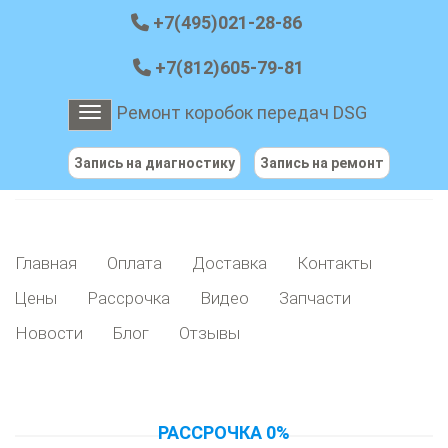
+7(495)021-28-86
+7(812)605-79-81
Ремонт коробок передач DSG
Toggle navigation
Запись на диагностику
Запись на ремонт
Главная
Оплата
Доставка
Контакты
Цены
Рассрочка
Видео
Запчасти
Новости
Блог
Отзывы
РАССРОЧКА 0%