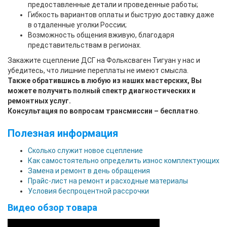
предоставленные детали и проведенные работы;
Гибкость вариантов оплаты и быструю доставку даже
в отдаленные уголки России;
Возможность общения вживую, благодаря
представительствам в регионах.
Закажите
сцепление ДСГ на Фольксваген Тигуан
у нас и
убедитесь, что лишние переплаты не имеют смысла.
Также обратившись в любую из наших мастерских, Вы
можете получить полный спектр диагностических и
ремонтных услуг.
Консультация по вопросам трансмиссии – бесплатно
.
Полезная информация
Сколько служит новое сцепление
Как самостоятельно определить износ комплектующих
Замена и ремонт в день обращения
Прайс-лист на ремонт и расходные материалы
Условия беспроцентной рассрочки
Видео обзор товара