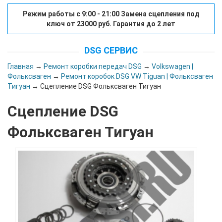
Режим работы с 9:00 - 21:00 Замена сцепления под
ключ от 23000 руб. Гарантия до 2 лет
DSG СЕРВИС
Главная
→
Ремонт коробки передач DSG
→
Volkswagen |
Фольксваген
→
Ремонт коробок DSG VW Tiguan | Фольксваген
Тигуан
→ Сцепление DSG Фольксваген Тигуан
Сцепление DSG
Фольксваген Тигуан