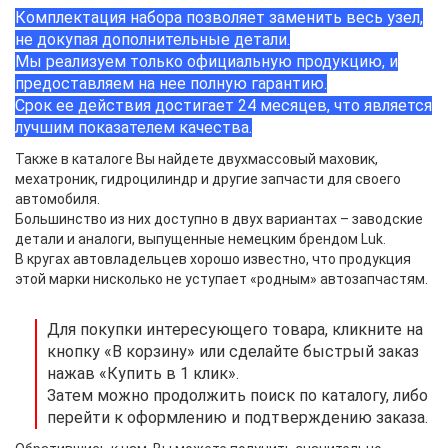
Комплектация набора позволяет заменить весь узел,
не докупая дополнительные детали.
Мы реализуем только официальную продукцию, и
предоставляем на нее полную гарантию.
Срок ее действия достигает 24 месяцев, что является
лучшим показателем качества.
Также в каталоге Вы найдете двухмассовый маховик,
мехатроник, гидроцилиндр и другие запчасти для своего
автомобиля.
Большинство из них доступно в двух вариантах – заводские
детали и аналоги, выпущенные немецким брендом Luk.
В кругах автовладельцев хорошо известно, что продукция
этой марки нисколько не уступает «родным» автозапчастям.
Для покупки интересующего товара, кликните на
кнопку «В корзину» или сделайте быстрый заказ
нажав «Купить в 1 клик».
Затем можно продолжить поиск по каталогу, либо
перейти к оформлению и подтверждению заказа.