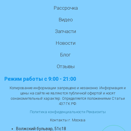
Рассрочка
Видео
Запчасти
Новости
Блог
Отзывы
Режим работы с 9:00 - 21:00
Копирование информации запрещено и незаконно. Информация и
цены на сайте не являются публичной офертой и носят
ознакомительный характер. Определяется положениями Статьи
437 ГК РФ.
Политика конфиденциальности
Реквизиты
Контакты г. Москва
Волжский бульвар, 51с18