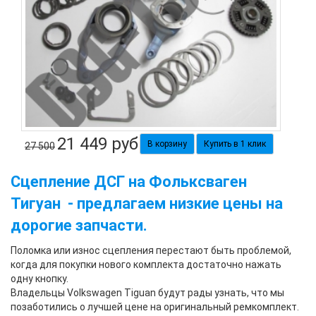
21 449
руб
Купить в 1 клик
27 500
Сцепление ДСГ на Фольксваген
Тигуан
- предлагаем низкие цены на
дорогие запчасти.
Поломка или износ сцепления перестают быть проблемой,
когда для покупки нового комплекта достаточно нажать
одну кнопку.
Владельцы Volkswagen Tiguan будут рады узнать, что мы
позаботились о лучшей цене на оригинальный ремкомплект.