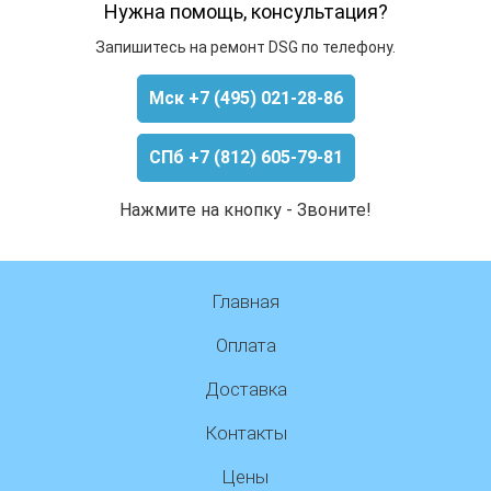
Нужна помощь, консультация?
Запишитесь на ремонт DSG по телефону.
Мск +7 (495) 021-28-86
СПб +7 (812) 605-79-81
Нажмите на кнопку - Звоните!
Главная
Оплата
Доставка
Контакты
Цены