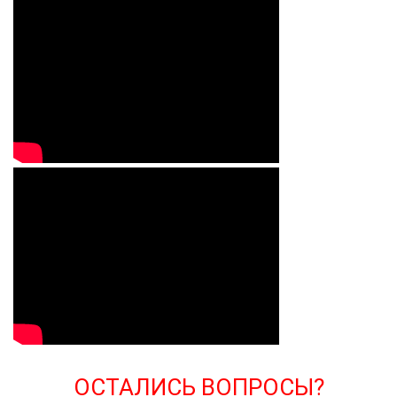
ОСТАЛИСЬ ВОПРОСЫ?