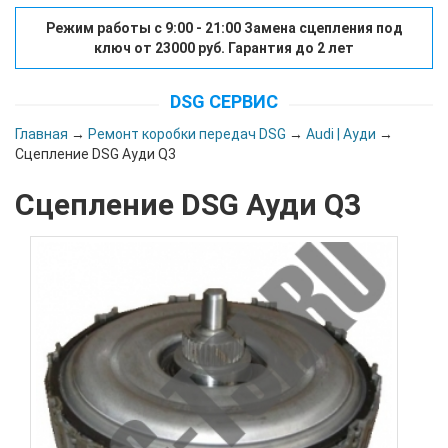
Режим работы с 9:00 - 21:00 Замена сцепления под
ключ от 23000 руб. Гарантия до 2 лет
DSG СЕРВИС
Главная
→
Ремонт коробки передач DSG
→
Audi | Ауди
→
Сцепление DSG Ауди Q3
Сцепление DSG Ауди Q3