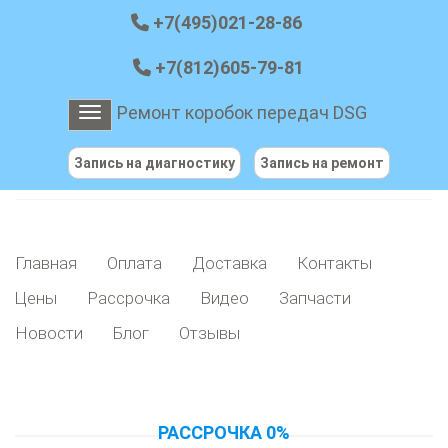
+7(495)021-28-86
+7(812)605-79-81
Ремонт коробок передач DSG
Toggle navigation
Запись на диагностику
Запись на ремонт
Главная
Оплата
Доставка
Контакты
Цены
Рассрочка
Видео
Запчасти
Новости
Блог
Отзывы
РАССРОЧКА 0%