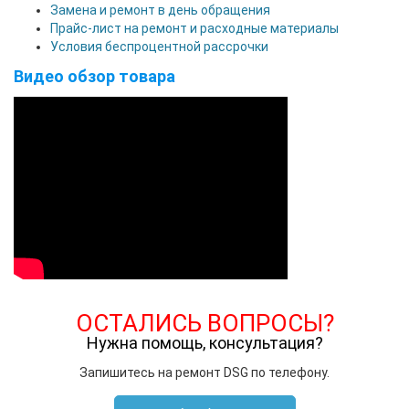
Замена и ремонт в день обращения
Прайс-лист на ремонт и расходные материалы
Условия беспроцентной рассрочки
Видео обзор товара
ОСТАЛИСЬ ВОПРОСЫ?
Нужна помощь, консультация?
Запишитесь на ремонт DSG по телефону.