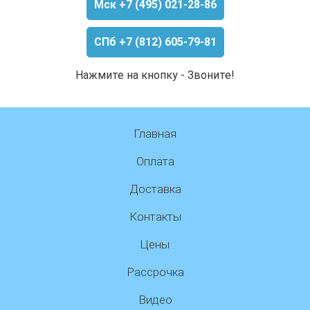
Мск +7 (495) 021-28-86
СПб +7 (812) 605-79-81
Нажмите на кнопку - Звоните!
Главная
Оплата
Доставка
Контакты
Цены
Рассрочка
Видео