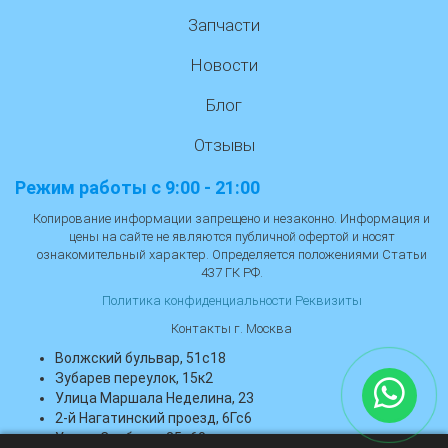
Запчасти
Новости
Блог
Отзывы
Режим работы с 9:00 - 21:00
Копирование информации запрещено и незаконно. Информация и
цены на сайте не являются публичной офертой и носят
ознакомительный характер. Определяется положениями Статьи
437 ГК РФ.
Политика конфиденциальности
Реквизиты
Контакты г. Москва
Волжский бульвар, 51с18
Зубарев переулок, 15к2
Улица Маршала Неделина, 23
2-й Нагатинский проезд, 6Гс6
Улица Свободы, 35с60