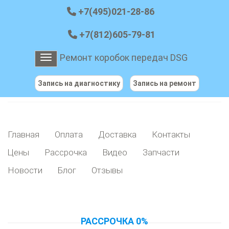
+7(495)021-28-86
+7(812)605-79-81
Ремонт коробок передач DSG
Toggle navigation
Запись на диагностику
Запись на ремонт
Главная
Оплата
Доставка
Контакты
Цены
Рассрочка
Видео
Запчасти
Новости
Блог
Отзывы
РАССРОЧКА 0%