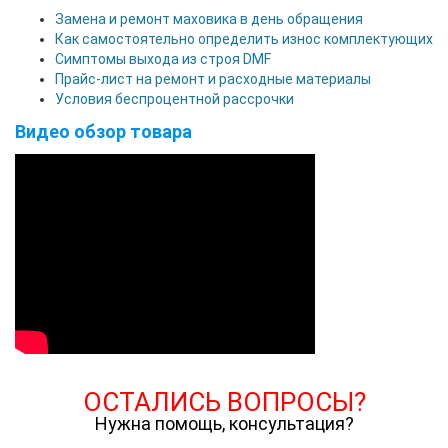
Замена и ремонт маховика в день обращения
Как самостоятельно определить износ комплектующих
Симптомы выхода из строя DMF
Прайс-лист на ремонт и расходные материалы
Условия беспроцентной рассрочки
Видео обзор товара
ОСТАЛИСЬ ВОПРОСЫ?
Нужна помощь, консультация?