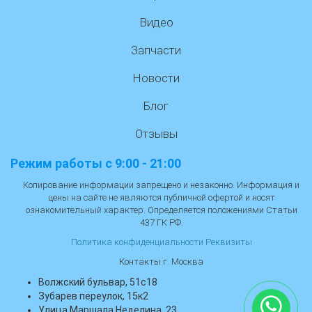
Видео
Запчасти
Новости
Блог
Отзывы
Режим работы с 9:00 - 21:00
Копирование информации запрещено и незаконно. Информация и
цены на сайте не являются публичной офертой и носят
ознакомительный характер. Определяется положениями Статьи
437 ГК РФ.
Политика конфиденциальности
Реквизиты
Контакты г. Москва
Волжский бульвар, 51с18
Зубарев переулок, 15к2
Улица Маршала Неделина, 23