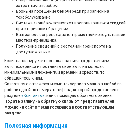
затратным способом.
Бронь на посещение без очереди при записи на
техобслуживание.
Система «кэшбэк» позволяет воспользоваться скидкой
при вторичном обращении.
Ваш запрос сопровождается грамотной консультацией
мастера-приемщика.
Получение сведений о состоянии транспорта на
доступном языке.
Если вы планируете воспользоваться предложением
автотехсервиса и поставить свое авто на колеса с
минимальными вложениями времени и средств, то
обращайтесь к нам.
Связаться с автомеханиками техсервиса можно в любой из
рабочих дней по номеру телефона, который представлен в
разделе
«Контакты»
, или с помощью обратного звонка.
Подать заявку на обратную связь от представителей
можно на сайте техавтосервиса в соответствующем
разделе.
Полезная информация