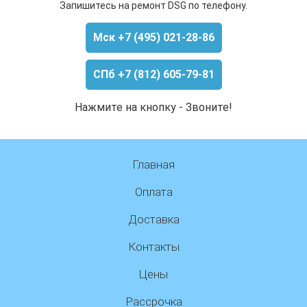
Запишитесь на ремонт DSG по телефону.
Мск +7 (495) 021-28-86
СПб +7 (812) 605-79-81
Нажмите на кнопку - Звоните!
Главная
Оплата
Доставка
Контакты
Цены
Рассрочка