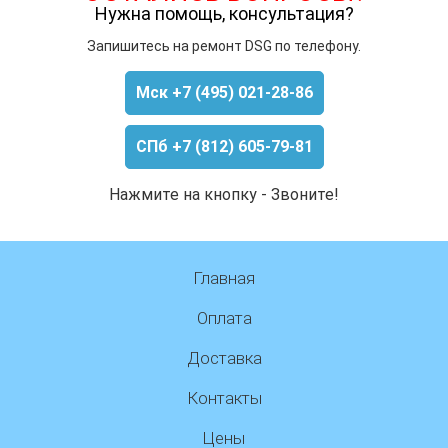
Нужна помощь, консультация?
Запишитесь на ремонт DSG по телефону.
Мск +7 (495) 021-28-86
СПб +7 (812) 605-79-81
Нажмите на кнопку - Звоните!
Главная
Оплата
Доставка
Контакты
Цены