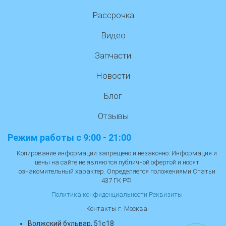
Рассрочка
Видео
Запчасти
Новости
Блог
Отзывы
Режим работы с 9:00 - 21:00
Копирование информации запрещено и незаконно. Информация и
цены на сайте не являются публичной офертой и носят
ознакомительный характер. Определяется положениями Статьи
437 ГК РФ.
Политика конфиденциальности
Реквизиты
Контакты г. Москва
Волжский бульвар, 51с18