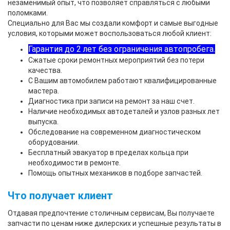
незаменимый опыт, что позволяет справляться с любыми
поломками.
Специально для Вас мы создали комфорт и самые выгодные
условия, которыми может воспользоваться любой клиент:
Гарантия до 2 лет без ограничения автопробега.
Сжатые сроки ремонтных мероприятий без потери
качества.
С Вашим автомобилем работают квалифицированные
мастера.
Диагностика при записи на ремонт за наш счет.
Наличие необходимых автодеталей и узлов разных лет
выпуска.
Обследование на современном диагностическом
оборудовании.
Бесплатный эвакуатор в пределах кольца при
необходимости в ремонте.
Помощь опытных механиков в подборе запчастей.
Что получает клиент
Отдавая предпочтение столичным сервисам, Вы получаете
запчасти по ценам ниже дилерских и успешные результаты в