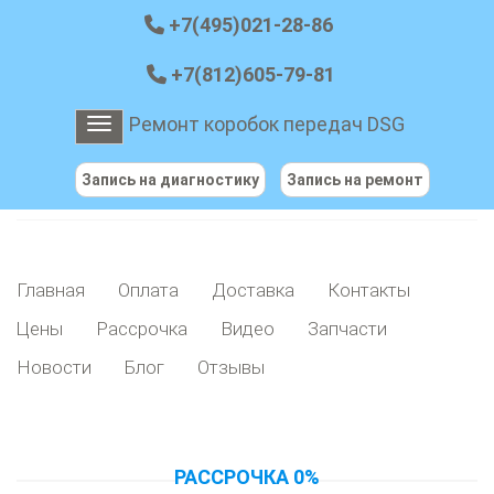
+7(495)021-28-86
+7(812)605-79-81
Ремонт коробок передач DSG
Toggle navigation
Запись на диагностику
Запись на ремонт
Главная
Оплата
Доставка
Контакты
Цены
Рассрочка
Видео
Запчасти
Новости
Блог
Отзывы
РАССРОЧКА 0%