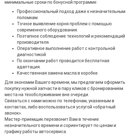
минимальные сроки по бонусной программе:
Профессиональный подход даже к незначительным
поломкам.
Точное выявление корня проблем с помощью
современного оборудования.
Поэтапное соблюдение технологий и рекомендаций
производителя.
Оперативное выполнение работ с контрольной
диагностикой.
По окончании работ проводится бесплатная
адаптация.
Качественная замена масла в коробке.
Для экономии Вашего времени, мы предлагаем оформить
покупку нужной запчасти в пару кликов с бронированием
места на техобслуживание вне очереди.
Связаться с нами можно по телефонам, указанным в
контактах, либо воспользоваться услугой «обратный
звонок».
Мастер-приемщик перезвонит Вам в течение
незначительного времени и сориентирует по ценам и
графику работы автосервиса.