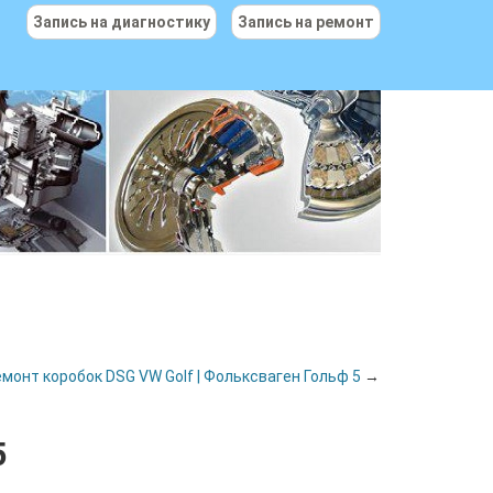
Запись на диагностику
Запись на ремонт
монт коробок DSG VW Golf | Фольксваген Гольф 5
→
5